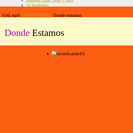
Actividades
Está aquí:
Quienes somos
Donde estamos
Donde
Estamos