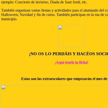
ejemplo: Concierto de invierno, Diada de Sant Jordi, etc.
También organizan varias fiestas y actividades para el alumnado del c
Halloween, Navidad y fin de curso. También participan en la rua de c
municipio.
¡NO OS LO PERDÁIS Y HACÉOS SOCI
¡
Aquí tenéis la ficha!
Estas son las extraescolares que empezarán el mes de