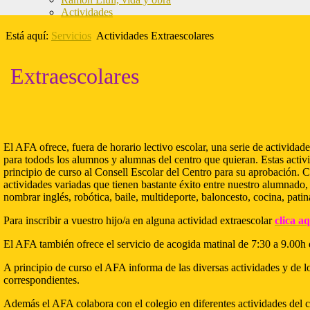
Actividades
Está aquí:
Servicios
Actividades Extraescolares
Extraescolares
El AFA ofrece, fuera de horario lectivo escolar, una serie de actividade
para todods los alumnos y alumnas del centro que quieran. Estas activ
principio de curso al Consell Escolar del Centro para su aprobación. 
actividades variadas que tienen bastante éxito entre nuestro alumnado,
nombrar inglés, robótica, baile, multideporte, baloncesto, cocina, patina
Para inscribir a vuestro hijo/a en alguna actividad extraescolar
clica aq
El AFA también ofrece el servicio de acogida matinal de 7:30 a 9.00h
A principio de curso el AFA informa de las diversas actividades y de l
correspondientes.
Además el AFA colabora con el colegio en diferentes actividades del 