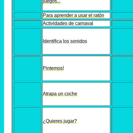
juegos...
Para aprender a usar el ratón
Actividades de carnaval
Identifica los sonidos
Pintemos!
Atrapa un coche
¿Quieres jugar?