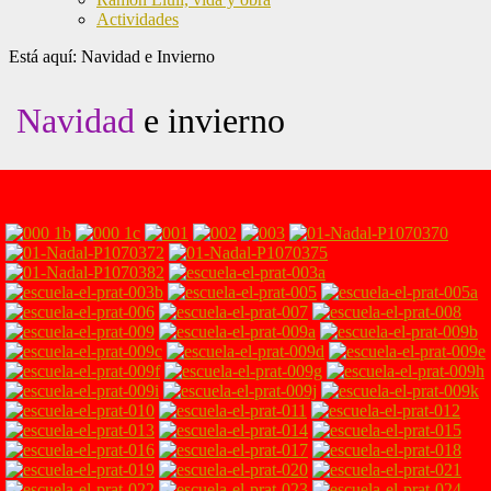
Actividades
Está aquí:
Navidad e Invierno
Navidad
e invierno